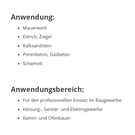
Anwendung:
Mauerwerk
Estrich, Ziegel
Kalksandstein
Porenbeton, Gasbeton
Schamott
Anwendungsbereich:
Für den professionellen Einsatz im Baugewerbe
Heizung-, Sanitär- und Elektrogewerbe
Kamin- und Ofenbauer