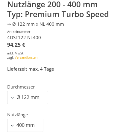
Nutzlänge 200 - 400 mm
Typ: Premium Turbo Speed
⇒ Ø 122 mm x NL 400 mm
Artikelnummer
4DST122 NL400
94,25 €
inkl. MwSt.
zzgl.
Versandkosten
Lieferzeit max. 4 Tage
Durchmesser
Nutzlänge