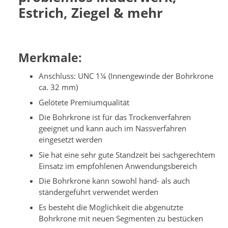
Estrich, Ziegel & mehr
Merkmale:
Anschluss: UNC 1¼ (Innengewinde der Bohrkrone
ca. 32 mm)
Gelötete Premiumqualität
Die Bohrkrone ist für das Trockenverfahren
geeignet und kann auch im Nassverfahren
eingesetzt werden
Sie hat eine sehr gute Standzeit bei sachgerechtem
Einsatz im empfohlenen Anwendungsbereich
Die Bohrkrone kann sowohl hand- als auch
ständergeführt verwendet werden
Es besteht die Möglichkeit die abgenutzte
Bohrkrone mit neuen Segmenten zu bestücken