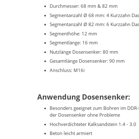
Durchmesser: 68 mm & 82 mm
Segmentanzahl Ø 68 mm: 4 Kurzzahn Da
Segmentanzahl Ø 82 mm: 6 Kurzzahn Da
Segmenthöhe: 12 mm
Segmentlänge: 16 mm
Nutzlänge Dosensenker: 80 mm
Gesamtlänge Dosensenker: 90 mm
Anschluss: M16i
Anwendung Dosensenker:
Besonders geeignet zum Bohren im DDR-Pl
der Dosensenker ohne Probleme
Hochverdichteter Kalksandstein 1.4 - 3.0
Beton leicht armiert