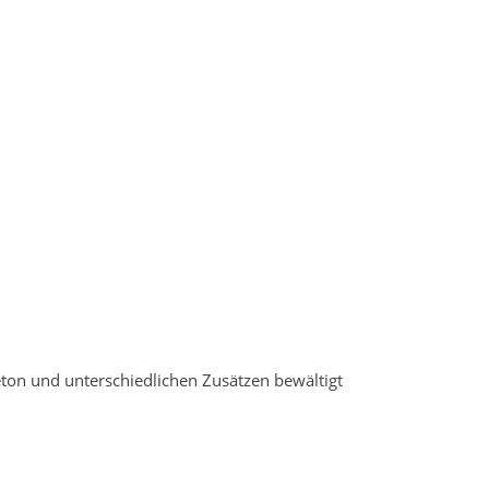
ton und unterschiedlichen Zusätzen bewältigt