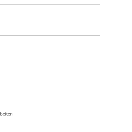
beiten