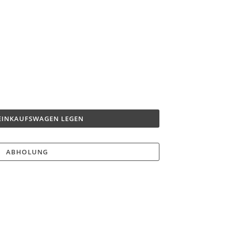
 EINKAUFSWAGEN LEGEN
ABHOLUNG