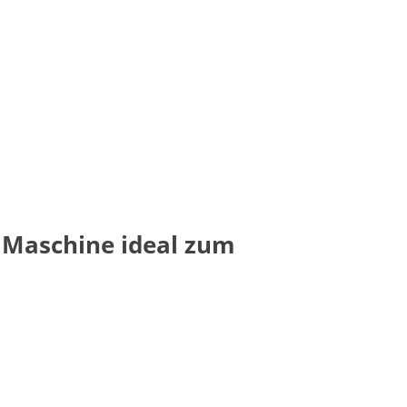
 Maschine ideal zum