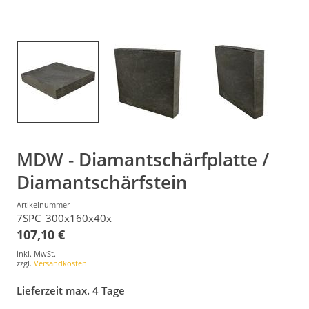
MDW - Diamantschärfplatte /
Diamantschärfstein
Artikelnummer
7SPC_300x160x40x
107,10 €
inkl. MwSt.
zzgl.
Versandkosten
Lieferzeit max. 4 Tage