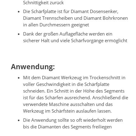
Schnittigkeit zurück
Die Schärfplatte ist für Diamant Dosensenker,
Diamant Trennscheiben und Diamant Bohrkronen
in allen Durchmessern geeignet
Dank der großen Auflagefläche werden ein
sicherer Halt und viele Schärfvorgänge ermöglicht
Anwendung:
Mit dem Diamant Werkzeug im Trockenschnitt in
voller Geschwindigkeit in die Schärfplatte
schneiden. Ein Schnitt in der Höhe des Segments
ist für das Schärfen ausreichend. Anschließend die
verwendete Maschine ausschalten und das
Werkzeug im Schärfstein auslaufen lassen.
Die Anwendung sollte so oft wiederholt werden
bis die Diamanten des Segments freiliegen