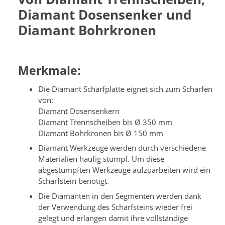
Diamant Dosensenker und
Diamant Bohrkronen
Merkmale:
Die Diamant Schärfplatte eignet sich zum Schärfen
von:
Diamant Dosensenkern
Diamant Trennscheiben bis Ø 350 mm
Diamant Bohrkronen bis Ø 150 mm
Diamant Werkzeuge werden durch verschiedene
Materialien häufig stumpf. Um diese
abgestumpften Werkzeuge aufzuarbeiten wird ein
Schärfstein benötigt.
Die Diamanten in den Segmenten werden dank
der Verwendung des Schärfsteins wieder frei
gelegt und erlangen damit ihre vollständige