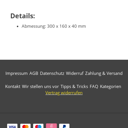
Details:
Abmessung: 300 x 160 x 40 mm
Impressum
AGB
Datenschutz
Widerruf
Zahlung & Versand
Kontakt
Wir stellen uns vor
Tipps & Tricks
FAQ
Kategorien
Vertrag widerrufen
Zahlungsarten