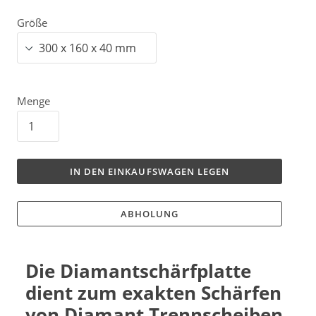
Größe
Menge
IN DEN EINKAUFSWAGEN LEGEN
ABHOLUNG
Die Diamantschärfplatte
dient zum exakten Schärfen
von Diamant Trennscheiben,