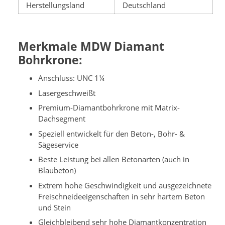
Herstellungsland
Deutschland
Merkmale MDW Diamant
Bohrkrone:
Anschluss: UNC 1¼
Lasergeschweißt
Premium-Diamantbohrkrone mit Matrix-
Dachsegment
Speziell entwickelt für den Beton-, Bohr- &
Sägeservice
Beste Leistung bei allen Betonarten (auch in
Blaubeton)
Extrem hohe Geschwindigkeit und ausgezeichnete
Freischneideeigenschaften in sehr hartem Beton
und Stein
Gleichbleibend sehr hohe Diamantkonzentration