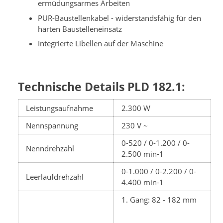
ermüdungsarmes Arbeiten
PUR-Baustellenkabel - widerstandsfähig für den
harten Baustelleneinsatz
Integrierte Libellen auf der Maschine
Technische Details PLD 182.1:
Leistungsaufnahme
2.300 W
Nennspannung
230 V ~
0-520 / 0-1.200 / 0-
Nenndrehzahl
2.500 min-1
0-1.000 / 0-2.200 / 0-
Leerlaufdrehzahl
4.400 min-1
1. Gang: 82 - 182 mm