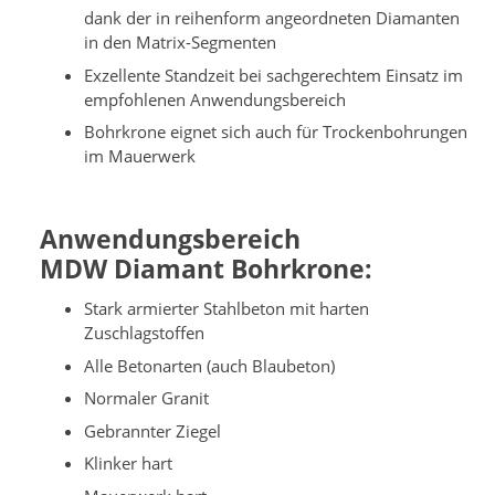
dank der in reihenform angeordneten Diamanten
in den Matrix-Segmenten
Exzellente Standzeit bei sachgerechtem Einsatz im
empfohlenen Anwendungsbereich
Bohrkrone eignet sich auch für Trockenbohrungen
im Mauerwerk
Anwendungsbereich
MDW Diamant Bohrkrone:
Stark armierter Stahlbeton mit harten
Zuschlagstoffen
Alle Betonarten (auch Blaubeton)
Normaler Granit
Gebrannter Ziegel
Klinker hart