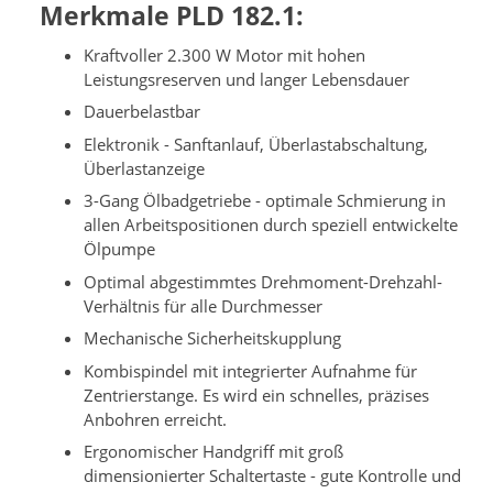
Merkmale PLD 182.1:
Kraftvoller 2.300 W Motor mit hohen
Leistungsreserven und langer Lebensdauer
Dauerbelastbar
Elektronik - Sanftanlauf, Überlastabschaltung,
Überlastanzeige
3-Gang Ölbadgetriebe - optimale Schmierung in
allen Arbeitspositionen durch speziell entwickelte
Ölpumpe
Optimal abgestimmtes Drehmoment-Drehzahl-
Verhältnis für alle Durchmesser
Mechanische Sicherheitskupplung
Kombispindel mit integrierter Aufnahme für
Zentrierstange. Es wird ein schnelles, präzises
Anbohren erreicht.
Ergonomischer Handgriff mit groß
dimensionierter Schaltertaste - gute Kontrolle und