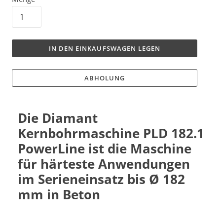
IN DEN EINKAUFSWAGEN LEGEN
ABHOLUNG
Die Diamant
Kernbohrmaschine PLD 182.1
PowerLine ist die Maschine
für härteste Anwendungen
im Serieneinsatz bis Ø 182
mm in Beton