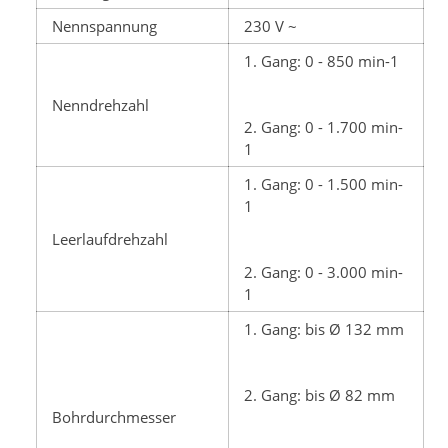
Nennspannung
230 V ~
1. Gang: 0 - 850 min-1
Nenndrehzahl
2. Gang: 0 - 1.700 min-
1
1. Gang: 0 - 1.500 min-
1
Leerlaufdrehzahl
2. Gang: 0 - 3.000 min-
1
1. Gang: bis Ø 132 mm
2. Gang: bis Ø 82 mm
Bohrdurchmesser