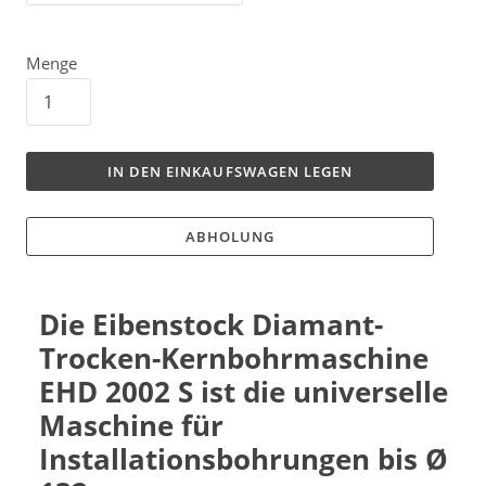
Menge
IN DEN EINKAUFSWAGEN LEGEN
ABHOLUNG
Die Eibenstock Diamant-
Trocken-Kernbohrmaschine
EHD 2002 S ist die universelle
Maschine für
Installationsbohrungen bis Ø