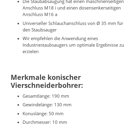
Die Staubabsaugung hat einen maschinenseitigen
Anschluss M18 i und einen dosensenkerseitigen
Anschluss M16 a
Universeller Schlauchanschluss von Ø 35 mm für
den Staubsauger
Wir empfehlen die Anwendung eines
Industriestaubsaugers um optimale Ergebnisse zu
erzielen
Merkmale konischer
Vierschneiderbohrer:
Gesamtlänge: 190 mm
Gewindelänge: 130 mm
Konuslänge: 50 mm
Durchmesser: 10 mm