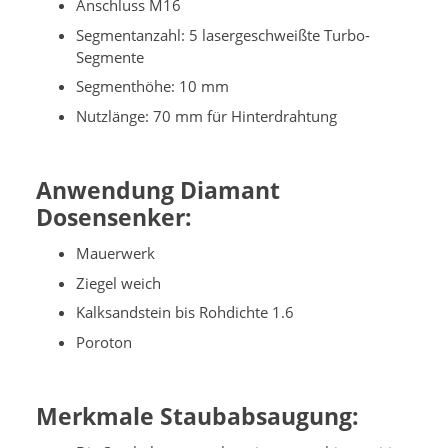
Anschluss M16
Segmentanzahl: 5 lasergeschweißte Turbo-
Segmente
Segmenthöhe: 10 mm
Nutzlänge: 70 mm für Hinterdrahtung
Anwendung Diamant
Dosensenker:
Mauerwerk
Ziegel weich
Kalksandstein bis Rohdichte 1.6
Poroton
Merkmale Staubabsaugung: