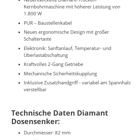
Kernbohrmaschine mit höherer Leistung von
1.800 W
PUR – Baustellenkabel
Neues ergonomische Design mit großer
Schaltertaste
Elektronik: Sanftanlauf, Temperatur- und
Überlastabschaltung
Kraftvolles 2-Gang Getriebe
Mechanische Sicherheitskupplung
Inklusive Zusatzhandgriff - variabel am Spannhals
verstellbar
Technische Daten Diamant
Dosensenker:
Durchmesser: 82 mm