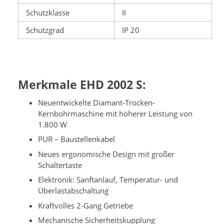
Schutzklasse
II
Schutzgrad
IP 20
Merkmale EHD 2002 S:
Neuentwickelte Diamant-Trocken-
Kernbohrmaschine mit höherer Leistung von
1.800 W
PUR – Baustellenkabel
Neues ergonomische Design mit großer
Schaltertaste
Elektronik: Sanftanlauf, Temperatur- und
Überlastabschaltung
Kraftvolles 2-Gang Getriebe
Mechanische Sicherheitskupplung