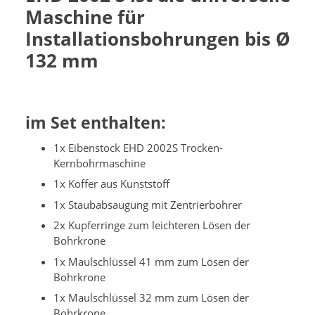
Maschine für
Installationsbohrungen bis Ø
132 mm
im Set enthalten
:
1x Eibenstock EHD 2002S Trocken-
Kernbohrmaschine
1x Koffer aus Kunststoff
1x Staubabsaugung mit Zentrierbohrer
2x Kupferringe zum leichteren Lösen der
Bohrkrone
1x Maulschlüssel 41 mm zum Lösen der
Bohrkrone
1x Maulschlüssel 32 mm zum Lösen der
Bohrkrone