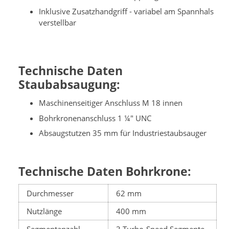
Inklusive Zusatzhandgriff - variabel am Spannhals
verstellbar
Technische Daten
Staubabsaugung:
Maschinenseitiger Anschluss M 18 innen
Bohrkronenanschluss 1 ¼" UNC
Absaugstutzen 35 mm für Industriestaubsauger
Technische Daten Bohrkrone:
Durchmesser
62 mm
Nutzlänge
400 mm