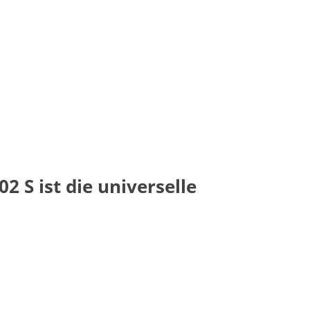
S ist die universelle