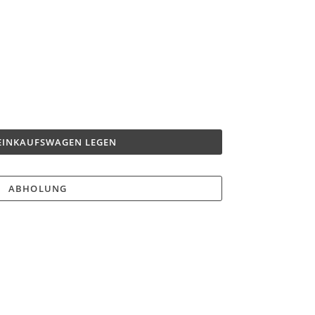
 EINKAUFSWAGEN LEGEN
ABHOLUNG