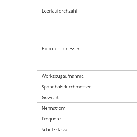
Leerlaufdrehzahl
Bohrdurchmesser
Werkzeugaufnahme
Spannhalsdurchmesser
Gewicht
Nennstrom
Frequenz
Schutzklasse