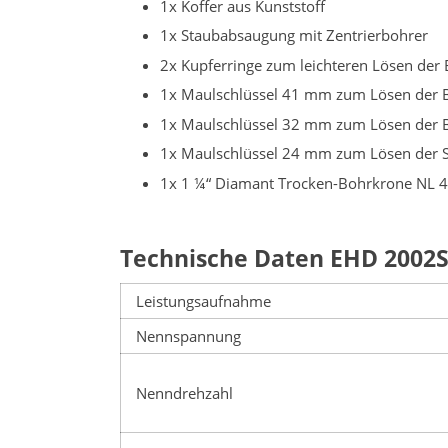
1x Koffer aus Kunststoff
1x Staubabsaugung mit Zentrierbohrer
2x Kupferringe zum leichteren Lösen der
1x Maulschlüssel 41 mm zum Lösen der 
1x Maulschlüssel 32 mm zum Lösen der 
1x Maulschlüssel 24 mm zum Lösen der 
1x 1 ¼“ Diamant Trocken-Bohrkrone NL
Technische Daten EHD 2002S
Leistungsaufnahme
Nennspannung
Nenndrehzahl