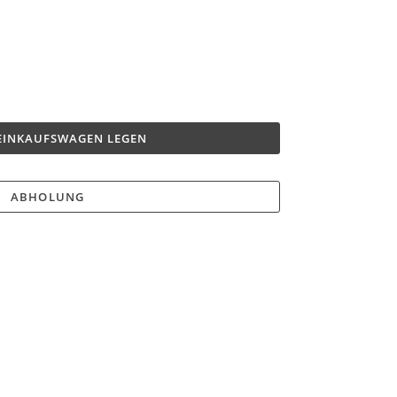
 EINKAUFSWAGEN LEGEN
ABHOLUNG