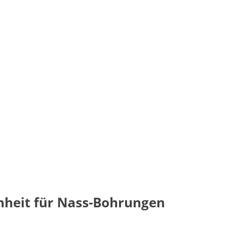
inheit für Nass-Bohrungen