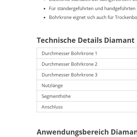
Für ständergeführten und handgeführten
Bohrkrone eignet sich auch für Trocken
Technische Details Diamant
Durchmesser Bohrkrone 1
Durchmesser Bohrkrone 2
Durchmesser Bohrkrone 3
Nutzlänge
Segmenthöhe
Anschluss
Anwendungsbereich Diaman