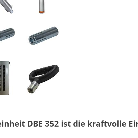
inheit DBE 352 ist die kraftvolle E