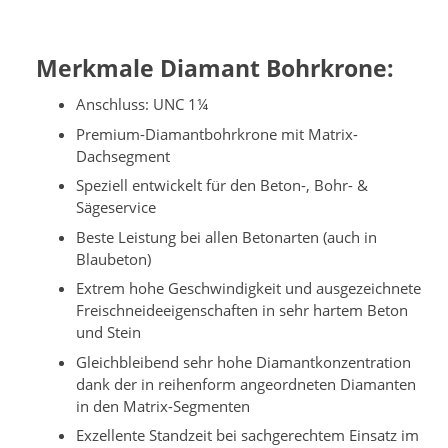
Merkmale Diamant Bohrkrone:
Anschluss: UNC 1¼
Premium-Diamantbohrkrone mit Matrix-
Dachsegment
Speziell entwickelt für den Beton-, Bohr- &
Sägeservice
Beste Leistung bei allen Betonarten (auch in
Blaubeton)
Extrem hohe Geschwindigkeit und ausgezeichnete
Freischneideeigenschaften in sehr hartem Beton
und Stein
Gleichbleibend sehr hohe Diamantkonzentration
dank der in reihenform angeordneten Diamanten
in den Matrix-Segmenten
Exzellente Standzeit bei sachgerechtem Einsatz im