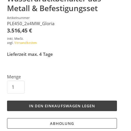
Metall & Befestigungsset
Artikelnummer
PLE450_2x4MW_Gloria
3.516,45 €
inkl. MwSt.
zzgl.
Versandkosten
Lieferzeit max. 4 Tage
Menge
IN DEN EINKAUFSWAGEN LEGEN
ABHOLUNG