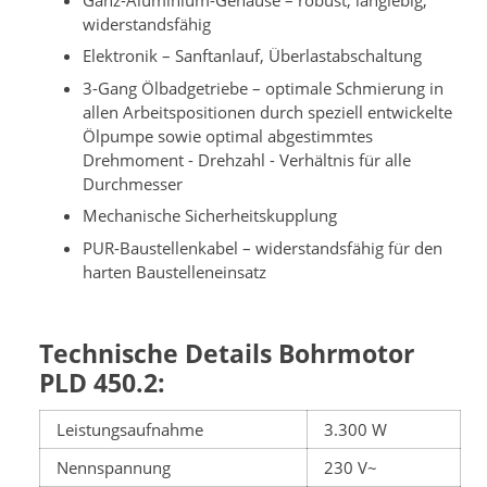
widerstandsfähig
Elektronik – Sanftanlauf, Überlastabschaltung
3-Gang Ölbadgetriebe – optimale Schmierung in
allen Arbeitspositionen durch speziell entwickelte
Ölpumpe sowie optimal abgestimmtes
Drehmoment - Drehzahl - Verhältnis für alle
Durchmesser
Mechanische Sicherheitskupplung
PUR-Baustellenkabel – widerstandsfähig für den
harten Baustelleneinsatz
Technische Details Bohrmotor
PLD 450.2:
Leistungsaufnahme
3.300 W
Nennspannung
230 V~