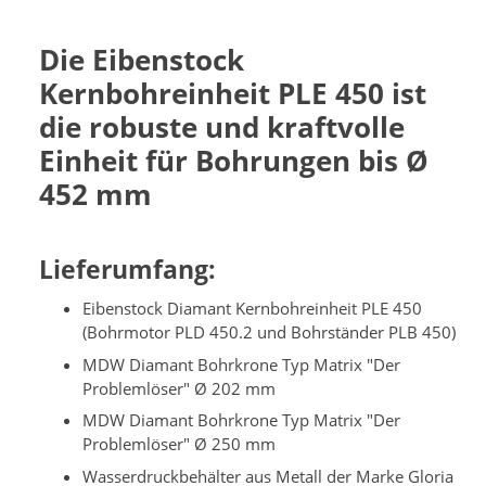
Die Eibenstock
Kernbohreinheit PLE 450 ist
die robuste und kraftvolle
Einheit für Bohrungen bis Ø
452 mm
Lieferumfang:
Eibenstock Diamant Kernbohreinheit PLE 450
(Bohrmotor PLD 450.2 und Bohrständer PLB 450)
MDW Diamant Bohrkrone Typ Matrix "Der
Problemlöser" Ø 202 mm
MDW Diamant Bohrkrone Typ Matrix "Der
Problemlöser" Ø 250 mm
Wasserdruckbehälter aus Metall der Marke Gloria