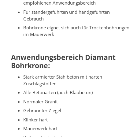
empfohlenen Anwendungsbereich
Für ständergeführten und handgeführten
Gebrauch
Bohrkrone eignet sich auch für Trockenbohrungen
im Mauerwerk
Anwendungsbereich Diamant
Bohrkrone:
Stark armierter Stahlbeton mit harten
Zuschlagstoffen
Alle Betonarten (auch Blaubeton)
Normaler Granit
Gebrannter Ziegel
Klinker hart
Mauerwerk hart