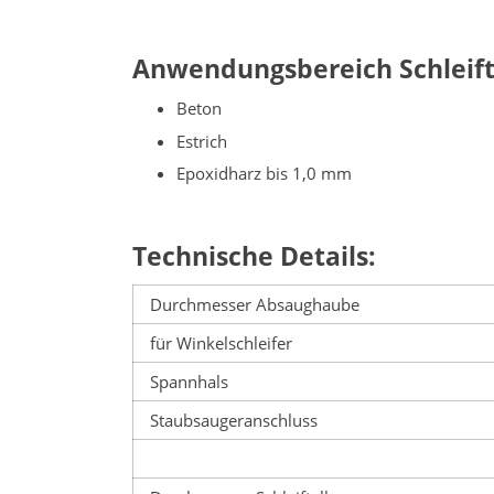
Anwendungsbereich Schleifte
Beton
Estrich
Epoxidharz bis 1,0 mm
Technische Details:
Durchmesser Absaughaube
für Winkelschleifer
Spannhals
Staubsaugeranschluss