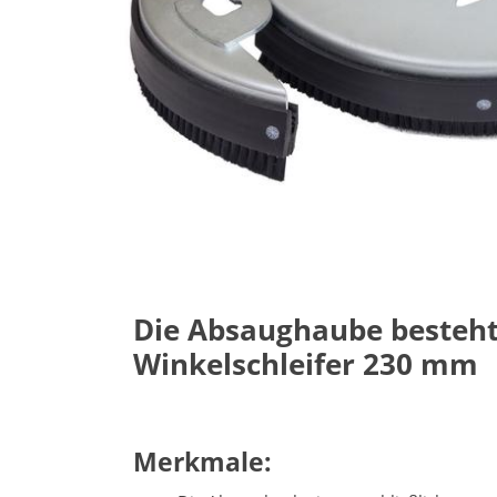
Die Absaughaube besteht
Winkelschleifer 230 mm
Merkmale: