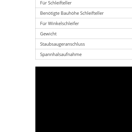
Für Schleifteller
Benötigte Bauhöhe Schleifteller
Für Winkelschleifer
Gewicht
Staubsaugeranschluss
Spannhalsaufnahme