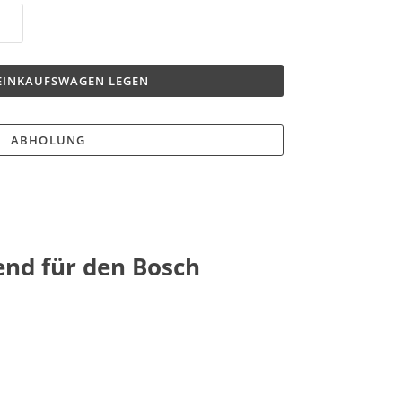
 EINKAUFSWAGEN LEGEN
ABHOLUNG
end für den Bosch