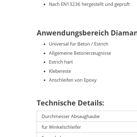
Nach EN13236 hergestellt und geprüft
Anwendungsbereich Diamant 
Universal für Beton / Estrich
Allgemeine Betonerzeugnisse
Estrich hart
Klebereste
Anschleifen von Epoxy
Technische Details:
Durchmesser Absaughaube
für Winkelschleifer