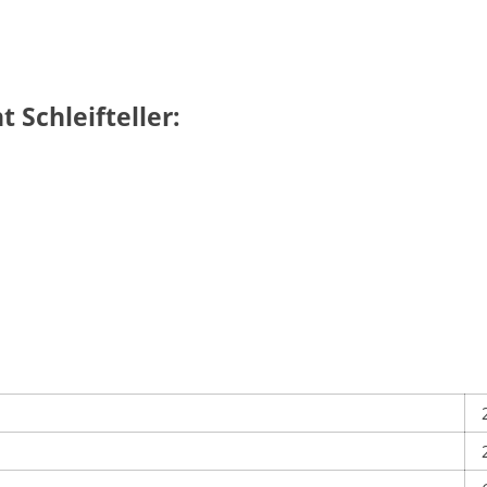
Schleifteller: