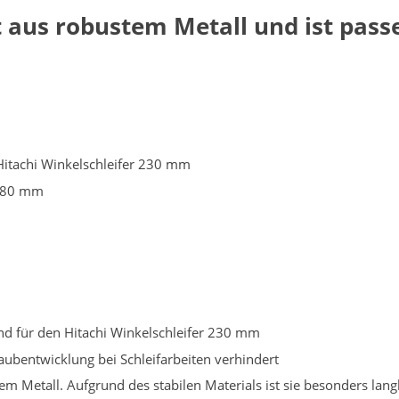
aus robustem Metall und ist passe
itachi Winkelschleifer 230 mm
 180 mm
nd für den Hitachi Winkelschleifer 230 mm
ubentwicklung bei Schleifarbeiten verhindert
m Metall. Aufgrund des stabilen Materials ist sie besonders lang