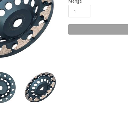
Menge