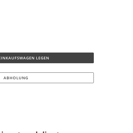
 EINKAUFSWAGEN LEGEN
ABHOLUNG