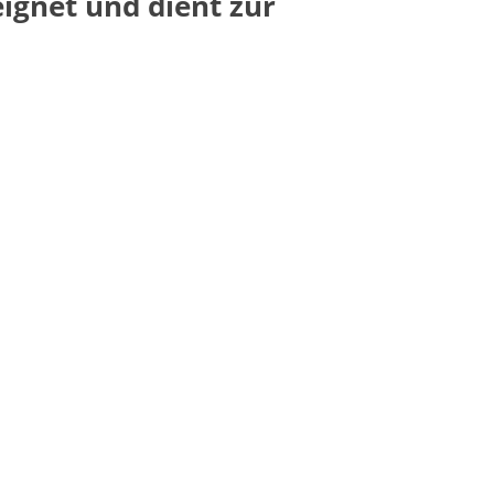
ignet und dient zur