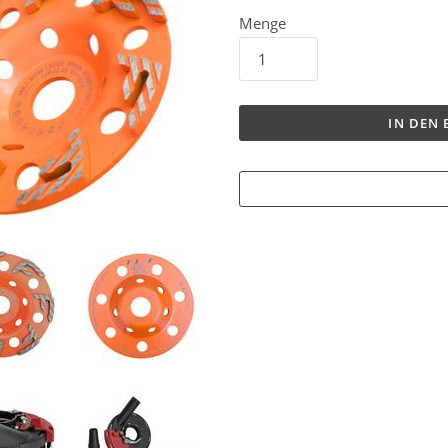
Menge
IN DEN