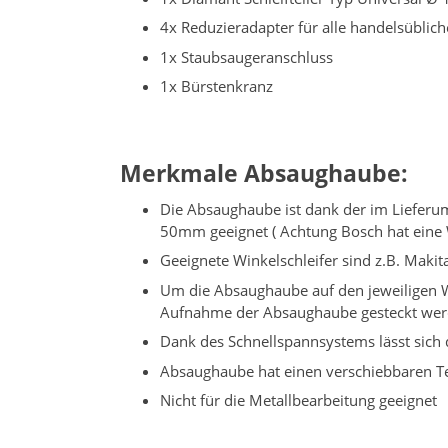
4x Reduzieradapter für alle handelsüblich
1x Staubsaugeranschluss
1x Bürstenkranz
Merkmale Absaughaube:
Die Absaughaube ist dank der im Lieferum
50mm geeignet ( Achtung Bosch hat eine 
Geeignete Winkelschleifer sind z.B. Ma
Um die Absaughaube auf den jeweiligen W
Aufnahme der Absaughaube gesteckt wer
Dank des Schnellspannsystems lässt sich
Absaughaube hat einen verschiebbaren Tei
Nicht für die Metallbearbeitung geeignet