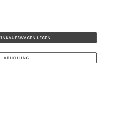
 EINKAUFSWAGEN LEGEN
ABHOLUNG