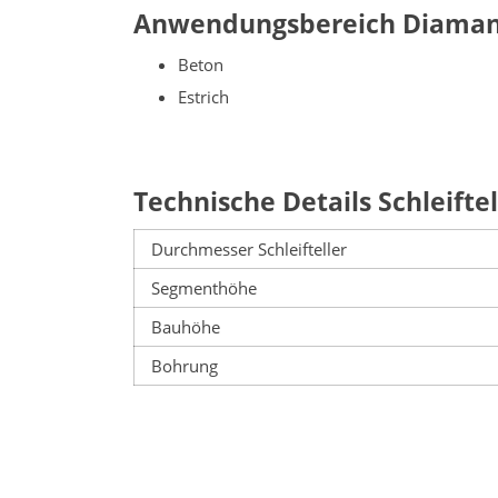
Anwendungsbereich Diamant 
Beton
Estrich
Technische Details Schleiftel
Durchmesser Schleifteller
Segmenthöhe
Bauhöhe
Bohrung