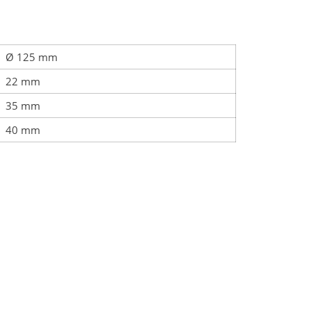
Ø 125 mm
22 mm
35 mm
40 mm