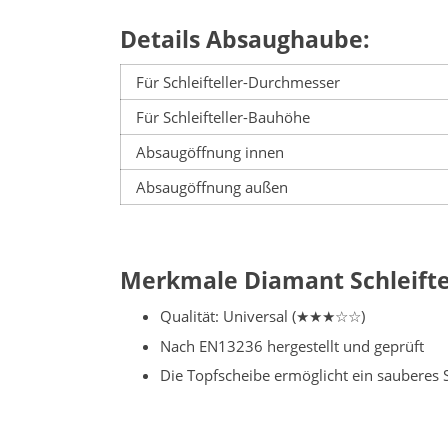
Details Absaughaube:
Für Schleifteller-Durchmesser
Für Schleifteller-Bauhöhe
Absaugöffnung innen
Absaugöffnung außen
Merkmale Diamant Schleiftel
Qualität: Universal (★★★☆☆)
Nach EN13236 hergestellt und geprüft
Die Topfscheibe ermöglicht ein sauberes