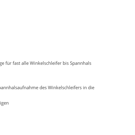
für fast alle Winkelschleifer bis Spannhals
pannhalsaufnahme des Winkelschleifers in die
igen