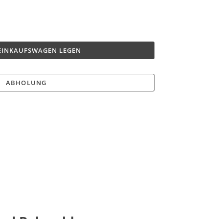
 EINKAUFSWAGEN LEGEN
ABHOLUNG