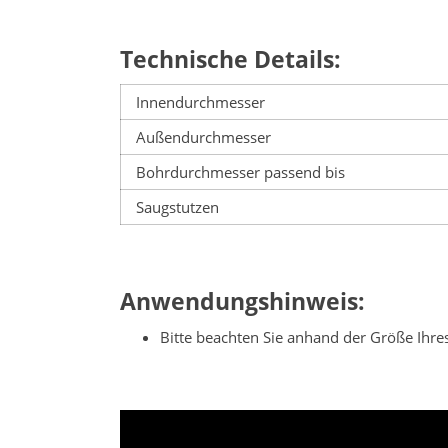
Technische Details:
Innendurchmesser
Außendurchmesser
Bohrdurchmesser passend bis
Saugstutzen
Anwendungshinweis:
Bitte beachten Sie anhand der Größe Ihr