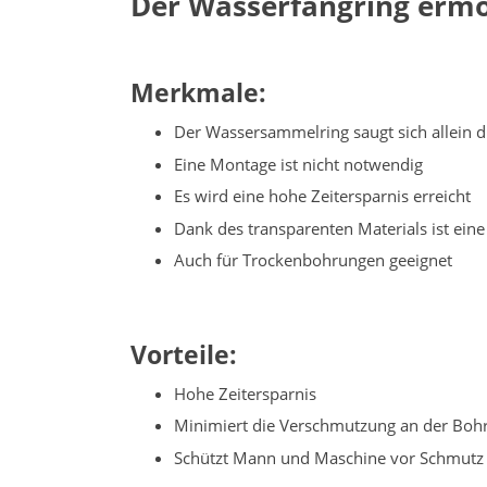
Der Wasserfangring ermö
Merkmale:
Der Wassersammelring saugt sich allein d
Eine Montage ist nicht notwendig
Es wird eine hohe Zeitersparnis erreicht
Dank des transparenten Materials ist ein
Auch für Trockenbohrungen geeignet
Vorteile:
Hohe Zeitersparnis
Minimiert die Verschmutzung an der Bohr
Schützt Mann und Maschine vor Schmutz