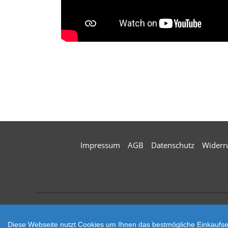
Impressum
AGB
Datenschutz
Widerr
Zahlungsarten
Diese Webseite nutzt Cookies um Ihnen das bestmögliche Einkaufser