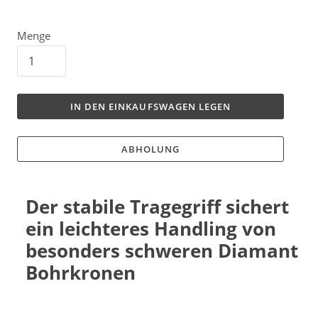
Menge
IN DEN EINKAUFSWAGEN LEGEN
ABHOLUNG
Der stabile Tragegriff sichert
ein leichteres Handling von
besonders schweren Diamant
Bohrkronen