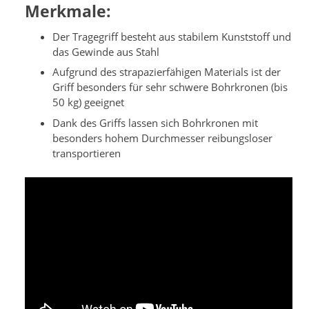
Merkmale:
Der Tragegriff besteht aus stabilem Kunststoff und
das Gewinde aus Stahl
Aufgrund des strapazierfähigen Materials ist der
Griff besonders für sehr schwere Bohrkronen (bis
50 kg) geeignet
Dank des Griffs lassen sich Bohrkronen mit
besonders hohem Durchmesser reibungsloser
transportieren