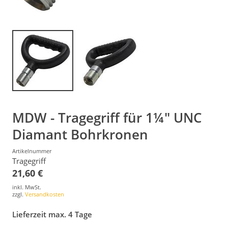
MDW - Tragegriff für 1¼" UNC
Diamant Bohrkronen
Artikelnummer
Tragegriff
21,60 €
inkl. MwSt.
zzgl.
Versandkosten
Lieferzeit max. 4 Tage