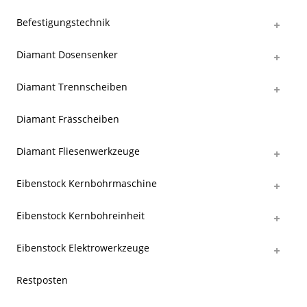
Befestigungstechnik
Diamant Dosensenker
Diamant Trennscheiben
Diamant Frässcheiben
Diamant Fliesenwerkzeuge
Eibenstock Kernbohrmaschine
Eibenstock Kernbohreinheit
Eibenstock Elektrowerkzeuge
Restposten