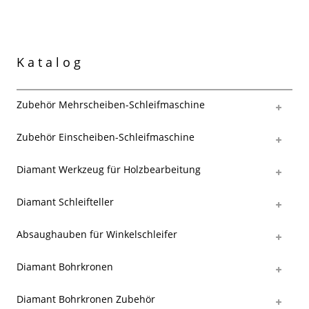
Katalog
Zubehör Mehrscheiben-Schleifmaschine
Zubehör Einscheiben-Schleifmaschine
Diamant Werkzeug für Holzbearbeitung
Diamant Schleifteller
Absaughauben für Winkelschleifer
Diamant Bohrkronen
Diamant Bohrkronen Zubehör