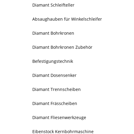
Diamant Schleifteller
Absaughauben für Winkelschleifer
Diamant Bohrkronen
Diamant Bohrkronen Zubehör
Befestigungstechnik
Diamant Dosensenker
Diamant Trennscheiben
Diamant Frässcheiben
Diamant Fliesenwerkzeuge
Eibenstock Kernbohrmaschine