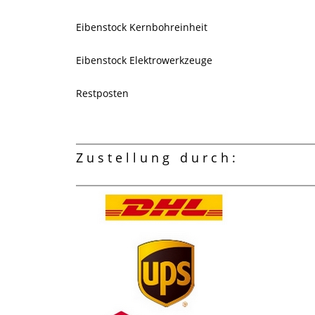
Eibenstock Kernbohreinheit
Eibenstock Elektrowerkzeuge
Restposten
Zustellung durch: