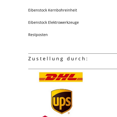
Eibenstock Kernbohreinheit
Eibenstock Elektrowerkzeuge
Restposten
Zustellung durch: