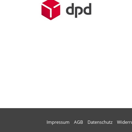
Impressum
AGB
Datenschutz
Widerr