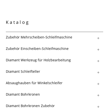
Katalog
Zubehör Mehrscheiben-Schleifmaschine
Zubehör Einscheiben-Schleifmaschine
Diamant Werkzeug für Holzbearbeitung
Diamant Schleifteller
Absaughauben für Winkelschleifer
Diamant Bohrkronen
Diamant Bohrkronen Zubehör