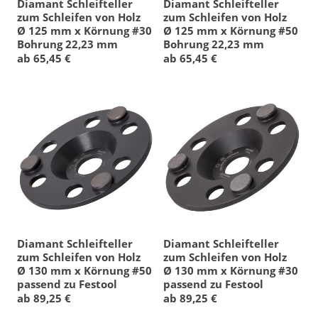
Diamant Schleifteller
Diamant Schleifteller
zum Schleifen von Holz
zum Schleifen von Holz
Ø 125 mm x Körnung #30
Ø 125 mm x Körnung #50
Bohrung 22,23 mm
Bohrung 22,23 mm
ab 65,45 €
ab 65,45 €
Diamant Schleifteller
Diamant Schleifteller
zum Schleifen von Holz
zum Schleifen von Holz
Ø 130 mm x Körnung #50
Ø 130 mm x Körnung #30
passend zu Festool
passend zu Festool
ab 89,25 €
ab 89,25 €