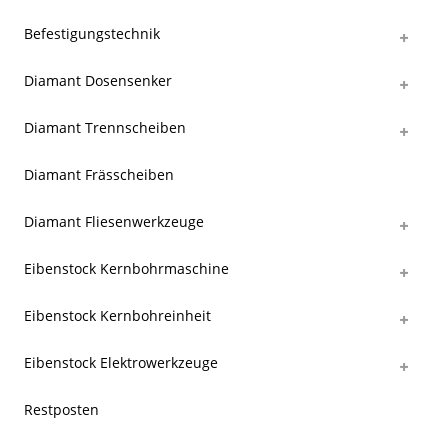
Befestigungstechnik
Diamant Dosensenker
Diamant Trennscheiben
Diamant Frässcheiben
Diamant Fliesenwerkzeuge
Eibenstock Kernbohrmaschine
Eibenstock Kernbohreinheit
Eibenstock Elektrowerkzeuge
Restposten