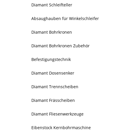
Diamant Schleifteller
Absaughauben für Winkelschleifer
Diamant Bohrkronen
Diamant Bohrkronen Zubehör
Befestigungstechnik
Diamant Dosensenker
Diamant Trennscheiben
Diamant Frässcheiben
Diamant Fliesenwerkzeuge
Eibenstock Kernbohrmaschine