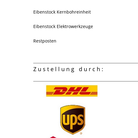
Eibenstock Kernbohreinheit
Eibenstock Elektrowerkzeuge
Restposten
Zustellung durch: